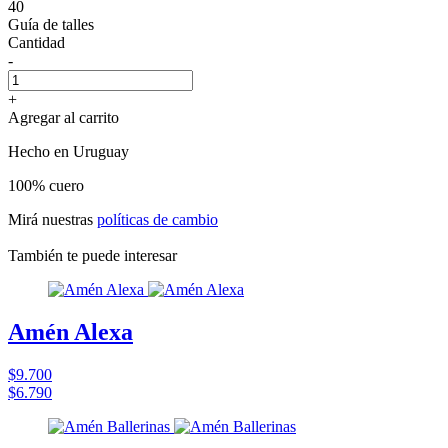
40
Guía de talles
Cantidad
-
+
Agregar al carrito
Hecho en Uruguay
100% cuero
Mirá nuestras
políticas de cambio
También te puede interesar
Amén Alexa
$9.700
$6.790