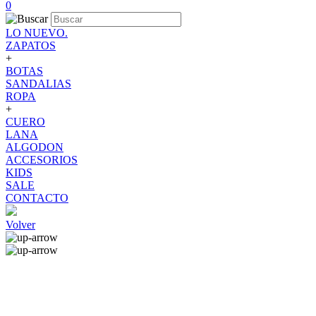
0
LO NUEVO.
ZAPATOS
+
BOTAS
SANDALIAS
ROPA
+
CUERO
LANA
ALGODON
ACCESORIOS
KIDS
SALE
CONTACTO
Volver