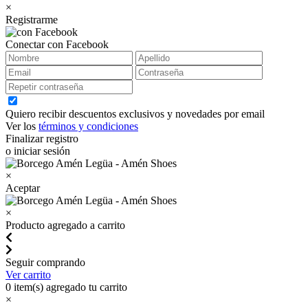
×
Registrarme
Conectar con Facebook
Quiero recibir descuentos exclusivos y novedades por email
Ver los
términos y condiciones
Finalizar registro
o iniciar sesión
×
Aceptar
×
Producto agregado a carrito
Seguir comprando
Ver carrito
0
item(s) agregado tu carrito
×