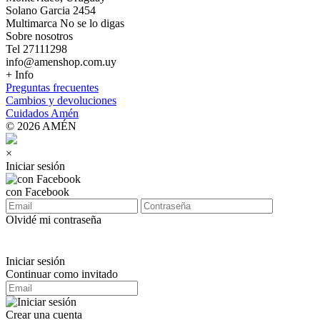
Solano Garcia 2454
Multimarca No se lo digas
Sobre nosotros
Tel 27111298
info@amenshop.com.uy
+ Info
Preguntas frecuentes
Cambios y devoluciones
Cuidados Amén
© 2026 AMÉN
×
Iniciar sesión
con Facebook
Olvidé mi contraseña
Iniciar sesión
Continuar como invitado
Crear una cuenta