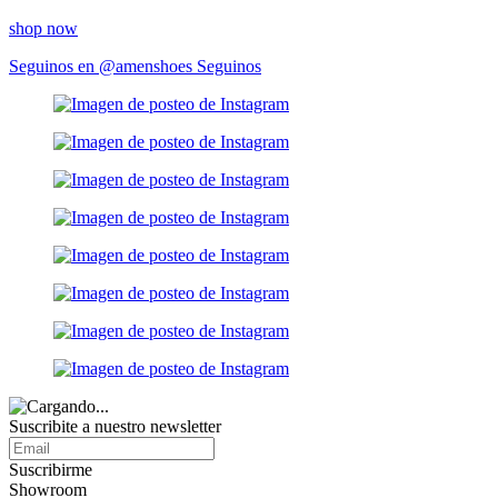
shop now
Seguinos en @amenshoes
Seguinos
Suscribite a nuestro
newsletter
Suscribirme
Showroom