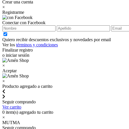
Crear una cuenta
×
Registrarme
Conectar con Facebook
Quiero recibir descuentos exclusivos y novedades por email
Ver los
términos y condiciones
Finalizar registro
o iniciar sesión
×
Aceptar
×
Producto agregado a carrito
Seguir comprando
Ver carrito
0
item(s) agregado tu carrito
×
MUTMA
Seguir comprando