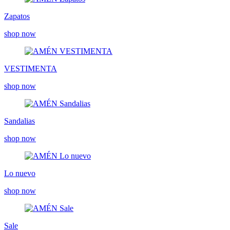
Zapatos
shop now
VESTIMENTA
shop now
Sandalias
shop now
Lo nuevo
shop now
Sale