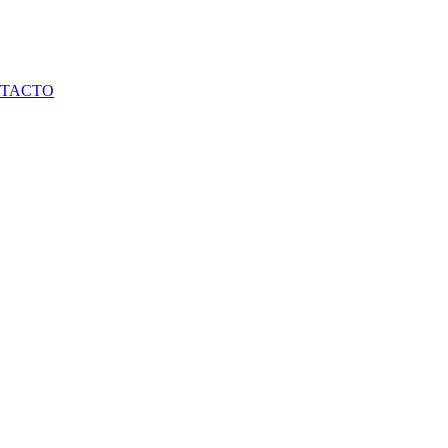
TACTO