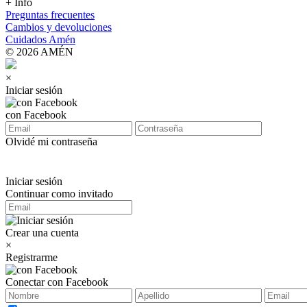
+ Info
Preguntas frecuentes
Cambios y devoluciones
Cuidados Amén
© 2026 AMÉN
×
Iniciar sesión
con Facebook
Olvidé mi contraseña
Iniciar sesión
Continuar como invitado
Crear una cuenta
×
Registrarme
Conectar con Facebook