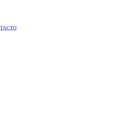
TACTO