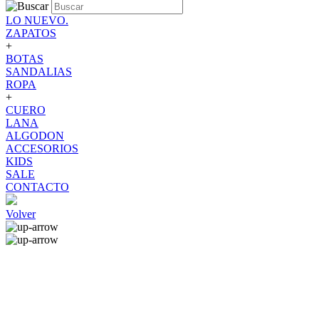
LO NUEVO.
ZAPATOS
+
BOTAS
SANDALIAS
ROPA
+
CUERO
LANA
ALGODON
ACCESORIOS
KIDS
SALE
CONTACTO
Volver