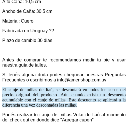
Alto Caña: 10,5 cm
Ancho de Caña: 30,5 cm
Material: Cuero
Fabricada en Uruguay ??
Plazo de cambio 30 dias
Antes de comprar te recomendamos medir tu pie y usar
nuestra guía de talles.
Si tenés alguna duda podes chequear nuestras Preguntas
Frecuentes o escribirnos a info@amenshop.com.uy
El canje de millas de Itaú, se descontará en todos los casos del
precio original del producto. Aún cuando exista un descuento
acumulable con el canje de millas. Este descuento se aplicará a la
diferencia una vez descontadas las millas.
Podés realizar tu canje de millas Volar de Itaú al momento
del check out en donde dice "Agregar cupón"