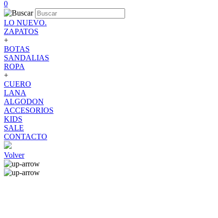
0
LO NUEVO.
ZAPATOS
+
BOTAS
SANDALIAS
ROPA
+
CUERO
LANA
ALGODON
ACCESORIOS
KIDS
SALE
CONTACTO
Volver