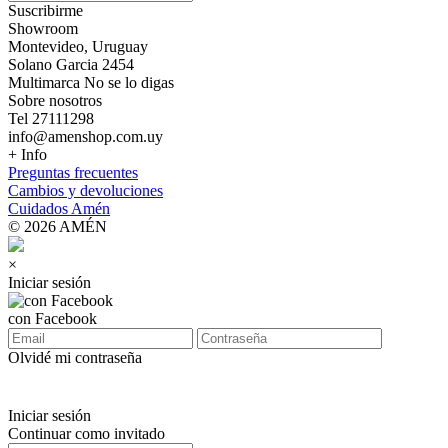
Suscribirme
Showroom
Montevideo, Uruguay
Solano Garcia 2454
Multimarca No se lo digas
Sobre nosotros
Tel 27111298
info@amenshop.com.uy
+ Info
Preguntas frecuentes
Cambios y devoluciones
Cuidados Amén
© 2026 AMÉN
×
Iniciar sesión
con Facebook
Olvidé mi contraseña
Iniciar sesión
Continuar como invitado