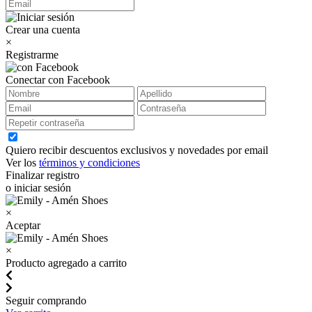
Crear una cuenta
×
Registrarme
Conectar con Facebook
Quiero recibir descuentos exclusivos y novedades por email
Ver los
términos y condiciones
Finalizar registro
o iniciar sesión
×
Aceptar
×
Producto agregado a carrito
Seguir comprando