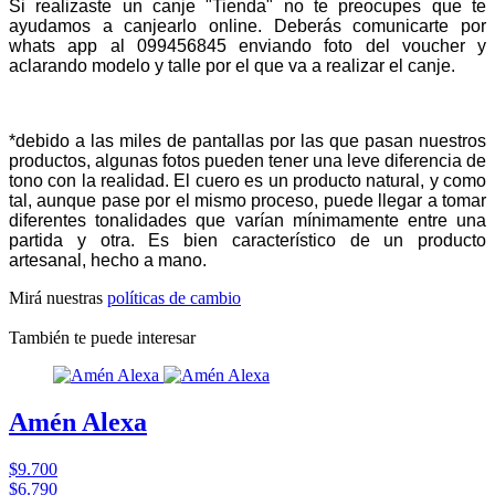
Si realizaste un canje "Tienda" no te preocupes que te
ayudamos a canjearlo online. Deberás comunicarte por
whats app al 099456845 enviando foto del voucher y
aclarando modelo y talle por el que va a realizar el canje.
*debido a las miles de pantallas por las que pasan nuestros
productos, algunas fotos pueden tener una leve diferencia de
tono con la realidad. El cuero es un producto natural, y como
tal, aunque pase por el mismo proceso, puede llegar a tomar
diferentes tonalidades que varían mínimamente entre una
partida y otra. Es bien característico de un producto
artesanal, hecho a mano.
Mirá nuestras
políticas de cambio
También te puede interesar
Amén Alexa
$9.700
$6.790