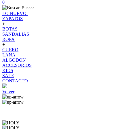
0
LO NUEVO.
ZAPATOS
+
BOTAS
SANDALIAS
ROPA
+
CUERO
LANA
ALGODON
ACCESORIOS
KIDS
SALE
CONTACTO
Volver