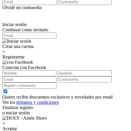
Olvidé mi contraseña
Iniciar sesión
Continuar como invitado
Crear una cuenta
×
Registrarme
Conectar con Facebook
Quiero recibir descuentos exclusivos y novedades por email
Ver los
términos y condiciones
Finalizar registro
o iniciar sesión
×
Aceptar