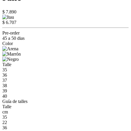
$ 7.890
$ 6.707
Pre-order
45 a 50 dias
Color
Talle
35
36
37
38
39
40
Guía de talles
Talle
cm
35
22
36