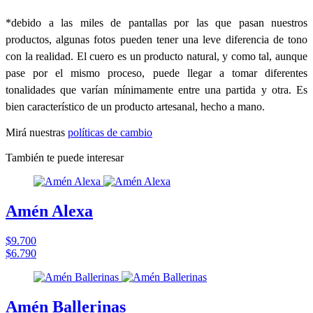
*debido a las miles de pantallas por las que pasan nuestros
productos, algunas fotos pueden tener una leve diferencia de tono
con la realidad. El cuero es un producto natural, y como tal, aunque
pase por el mismo proceso, puede llegar a tomar diferentes
tonalidades que varían mínimamente entre una partida y otra. Es
bien característico de un producto artesanal, hecho a mano.
Mirá nuestras
políticas de cambio
También te puede interesar
Amén Alexa
$9.700
$6.790
Amén Ballerinas