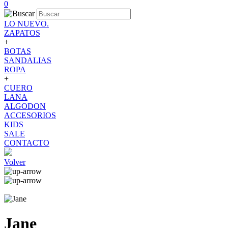
0
LO NUEVO.
ZAPATOS
+
BOTAS
SANDALIAS
ROPA
+
CUERO
LANA
ALGODON
ACCESORIOS
KIDS
SALE
CONTACTO
Volver
Jane