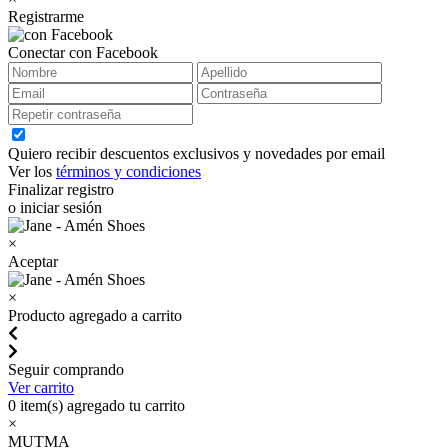
Registrarme
Conectar con Facebook
Quiero recibir descuentos exclusivos y novedades por email
Ver los
términos y condiciones
Finalizar registro
o iniciar sesión
×
Aceptar
×
Producto agregado a carrito
Seguir comprando
Ver carrito
0
item(s) agregado tu carrito
×
MUTMA