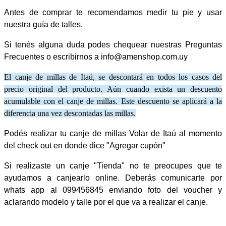
Antes de comprar te recomendamos medir tu pie y usar
nuestra guía de talles.
Si tenés alguna duda podes chequear nuestras Preguntas
Frecuentes o escribirnos a info@amenshop.com.uy
El canje de millas de Itaú, se descontará en todos los casos del
precio original del producto. Aún cuando exista un descuento
acumulable con el canje de millas. Este descuento se aplicará a la
diferencia una vez descontadas las millas.
Podés realizar tu canje de millas Volar de Itaú al momento
del check out en donde dice "Agregar cupón"
Si realizaste un canje "Tienda" no te preocupes que te
ayudamos a canjearlo online. Deberás comunicarte por
whats app al 099456845 enviando foto del voucher y
aclarando modelo y talle por el que va a realizar el canje.