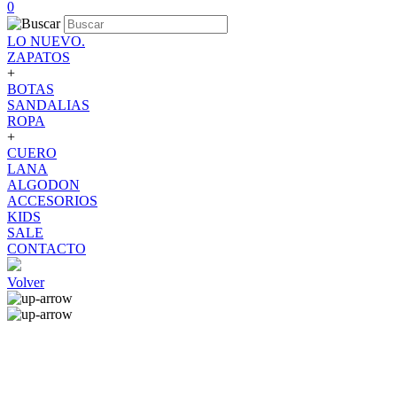
0
LO NUEVO.
ZAPATOS
+
BOTAS
SANDALIAS
ROPA
+
CUERO
LANA
ALGODON
ACCESORIOS
KIDS
SALE
CONTACTO
Volver