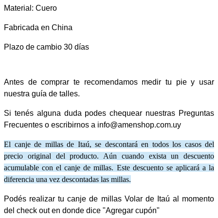
Material: Cuero
Fabricada en China
Plazo de cambio 30 días
Antes de comprar te recomendamos medir tu pie y usar
nuestra guía de talles.
Si tenés alguna duda podes chequear nuestras Preguntas
Frecuentes o escribirnos a info@amenshop.com.uy
El canje de millas de Itaú, se descontará en todos los casos del
precio original del producto. Aún cuando exista un descuento
acumulable con el canje de millas. Este descuento se aplicará a la
diferencia una vez descontadas las millas.
Podés realizar tu canje de millas Volar de Itaú al momento
del check out en donde dice "Agregar cupón"