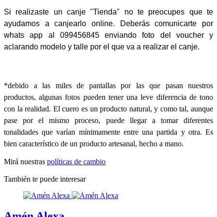
Si realizaste un canje "Tienda" no te preocupes que te
ayudamos a canjearlo online. Deberás comunicarte por
whats app al 099456845 enviando foto del voucher y
aclarando modelo y talle por el que va a realizar el canje.
*debido a las miles de pantallas por las que pasan nuestros
productos, algunas fotos pueden tener una leve diferencia de tono
con la realidad. El cuero es un producto natural, y como tal, aunque
pase por el mismo proceso, puede llegar a tomar diferentes
tonalidades que varían mínimamente entre una partida y otra. Es
bien característico de un producto artesanal, hecho a mano.
Mirá nuestras
políticas de cambio
También te puede interesar
Amén Alexa