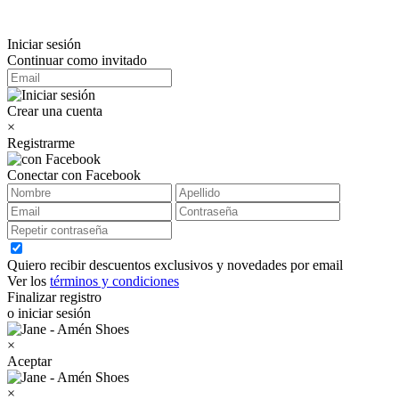
Iniciar sesión
Continuar como invitado
Crear una cuenta
×
Registrarme
Conectar con Facebook
Quiero recibir descuentos exclusivos y novedades por email
Ver los
términos y condiciones
Finalizar registro
o iniciar sesión
×
Aceptar
×