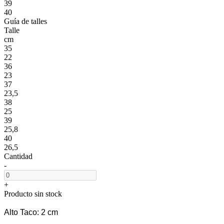
39
40
Guía de talles
Talle
cm
35
22
36
23
37
23,5
38
25
39
25,8
40
26,5
Cantidad
-
+
Producto sin stock
Alto Taco: 2 cm