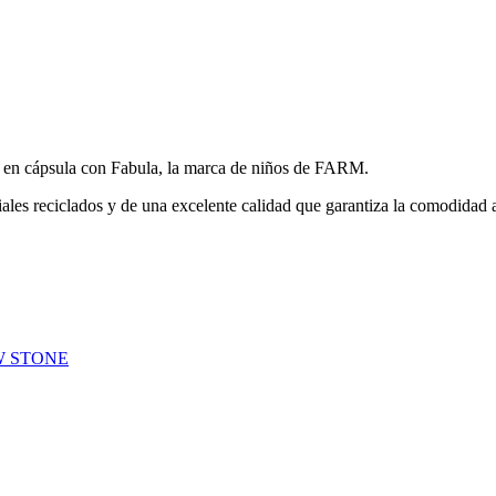
sa en cápsula con Fabula, la marca de niños de FARM.
riales reciclados y de una excelente calidad que garantiza la comodidad 