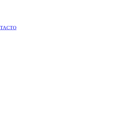
TACTO