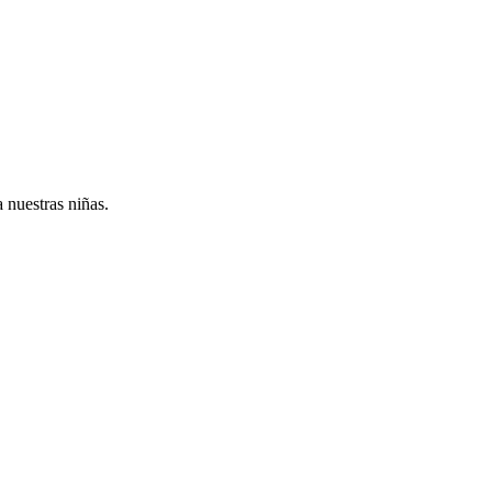
a nuestras niñas.