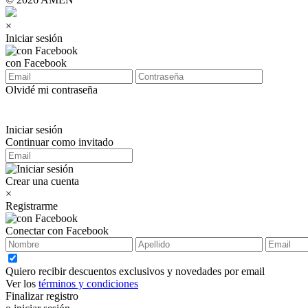
×
Iniciar sesión
con Facebook
Olvidé mi contraseña
Iniciar sesión
Continuar como invitado
Crear una cuenta
×
Registrarme
Conectar con Facebook
Quiero recibir descuentos exclusivos y novedades por email
Ver los
términos y condiciones
Finalizar registro