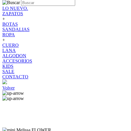
LO NUEVO.
ZAPATOS
+
BOTAS
SANDALIAS
ROPA
+
CUERO
LANA
ALGODON
ACCESORIOS
KIDS
SALE
CONTACTO
Volver