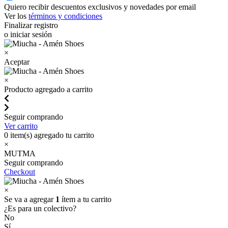
Quiero recibir descuentos exclusivos y novedades por email
Ver los
términos y condiciones
Finalizar registro
o iniciar sesión
×
Aceptar
×
Producto agregado a carrito
Seguir comprando
Ver carrito
0
item(s) agregado tu carrito
×
MUTMA
Seguir comprando
Checkout
×
Se va a agregar
1
ítem a tu carrito
¿Es para un colectivo?
No
Sí