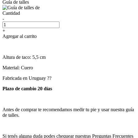
Guía de talles
Cantidad
-
+
Agregar al carrito
Altura de taco: 5,5 cm
Material: Cuero
Fabricada en Uruguay ??
Plazo de cambio 20 días
Antes de comprar te recomendamos medir tu pie y usar nuestra guía
de talles.
Si tenés alguna duda podes chequear nuestras Preguntas Frecuentes