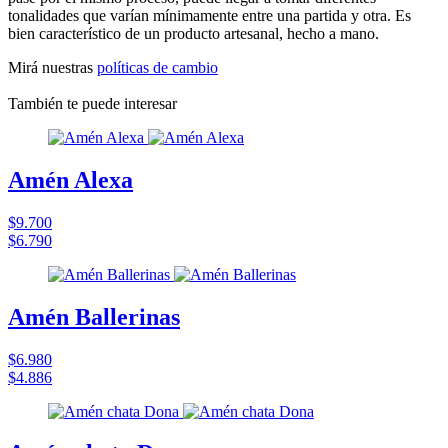
tonalidades que varían mínimamente entre una partida y otra. Es
bien característico de un producto artesanal, hecho a mano.
Mirá nuestras
políticas de cambio
También te puede interesar
Amén Alexa
$9.700
$6.790
Amén Ballerinas
$6.980
$4.886