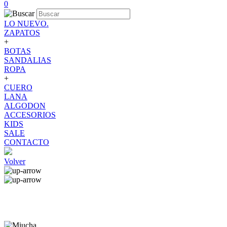
0
LO NUEVO.
ZAPATOS
+
BOTAS
SANDALIAS
ROPA
+
CUERO
LANA
ALGODON
ACCESORIOS
KIDS
SALE
CONTACTO
Volver