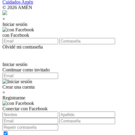
Cuidados Amén
© 2026 AMÉN
×
Iniciar sesión
con Facebook
Olvidé mi contraseña
Iniciar sesión
Continuar como invitado
Crear una cuenta
×
Registrarme
Conectar con Facebook