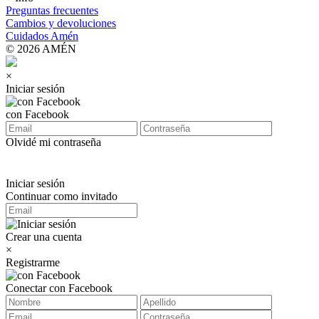
Preguntas frecuentes
Cambios y devoluciones
Cuidados Amén
© 2026 AMÉN
×
Iniciar sesión
con Facebook
Olvidé mi contraseña
Iniciar sesión
Continuar como invitado
Crear una cuenta
×
Registrarme
Conectar con Facebook