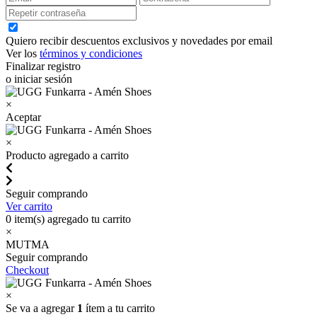
Quiero recibir descuentos exclusivos y novedades por email
Ver los
términos y condiciones
Finalizar registro
o iniciar sesión
×
Aceptar
×
Producto agregado a carrito
Seguir comprando
Ver carrito
0
item(s) agregado tu carrito
×
MUTMA
Seguir comprando
Checkout
×
Se va a agregar
1
ítem a tu carrito