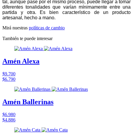
tal, aunque pase por el mismo proceso, puede llegar a tomar
diferentes tonalidades que varían mínimamente entre una
partida y otra. Es bien característico de un producto
artesanal, hecho a mano.
Mirá nuestras
políticas de cambio
También te puede interesar
Amén Alexa
$9.700
$6.790
Amén Ballerinas
$6.980
$4.886