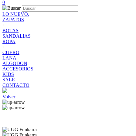
0
LO NUEVO.
ZAPATOS
+
BOTAS
SANDALIAS
ROPA
+
CUERO
LANA
ALGODON
ACCESORIOS
KIDS
SALE
CONTACTO
Volver