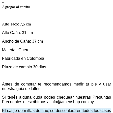
+
Agregar al carrito
Alto Taco: 7,5 cm
Alto Caña: 31 cm
Ancho de Caña: 37 cm
Material: Cuero
Fabricada en Colombia
Plazo de cambio 30 dias
Antes de comprar te recomendamos medir tu pie y usar
nuestra guía de talles.
Si tenés alguna duda podes chequear nuestras Preguntas
Frecuentes o escribirnos a info@amenshop.com.uy
El canje de millas de Itaú, se descontará en todos los casos