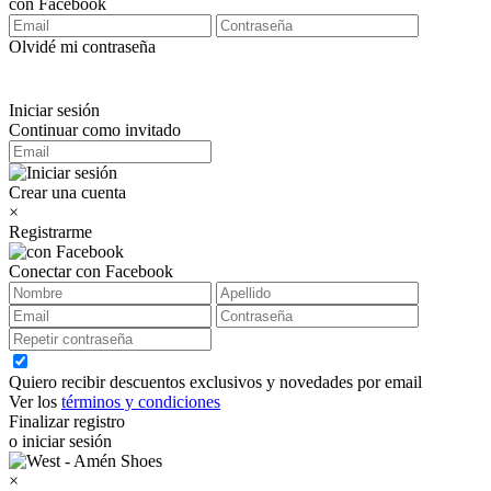
con Facebook
Olvidé mi contraseña
Iniciar sesión
Continuar como invitado
Crear una cuenta
×
Registrarme
Conectar con Facebook
Quiero recibir descuentos exclusivos y novedades por email
Ver los
términos y condiciones
Finalizar registro
o iniciar sesión
×