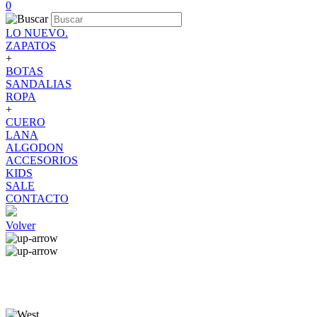
0
LO NUEVO.
ZAPATOS
+
BOTAS
SANDALIAS
ROPA
+
CUERO
LANA
ALGODON
ACCESORIOS
KIDS
SALE
CONTACTO
Volver