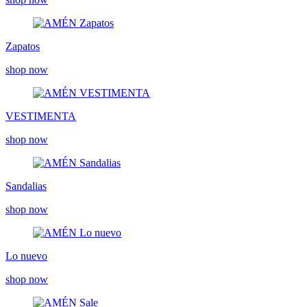
Zapatos
shop now
VESTIMENTA
shop now
Sandalias
shop now
Lo nuevo
shop now