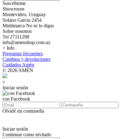
Suscribirme
Showroom
Montevideo, Uruguay
Solano Garcia 2454
Multimarca No se lo digas
Sobre nosotros
Tel 27111298
info@amenshop.com.uy
+ Info
Preguntas frecuentes
Cambios y devoluciones
Cuidados Amén
© 2026 AMÉN
×
Iniciar sesión
con Facebook
Olvidé mi contraseña
Iniciar sesión
Continuar como invitado