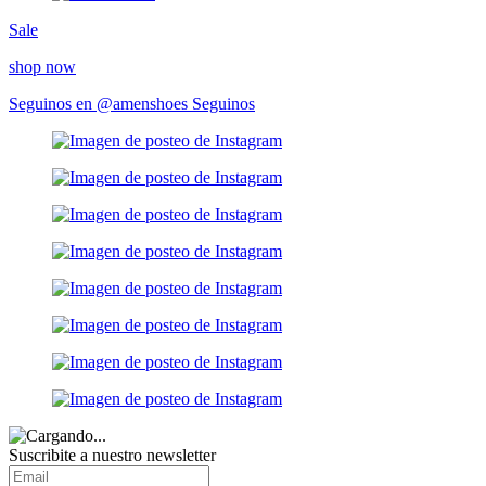
Sale
shop now
Seguinos en @amenshoes
Seguinos
Suscribite a nuestro
newsletter