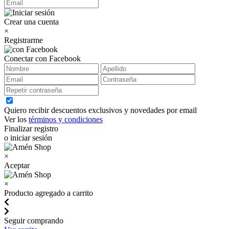
Crear una cuenta
×
Registrarme
Conectar con Facebook
Quiero recibir descuentos exclusivos y novedades por email
Ver los
términos y condiciones
Finalizar registro
o iniciar sesión
×
Aceptar
×
Producto agregado a carrito
Seguir comprando