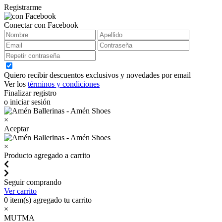
Registrarme
Conectar con Facebook
Quiero recibir descuentos exclusivos y novedades por email
Ver los
términos y condiciones
Finalizar registro
o iniciar sesión
×
Aceptar
×
Producto agregado a carrito
Seguir comprando
Ver carrito
0
item(s) agregado tu carrito
×
MUTMA