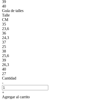
39
40
Guía de talles
Talle
CM
35
23,6
36
24,3
37
25
38
25,6
39
26,3
40
27
Cantidad
-
+
Agregar al carrito