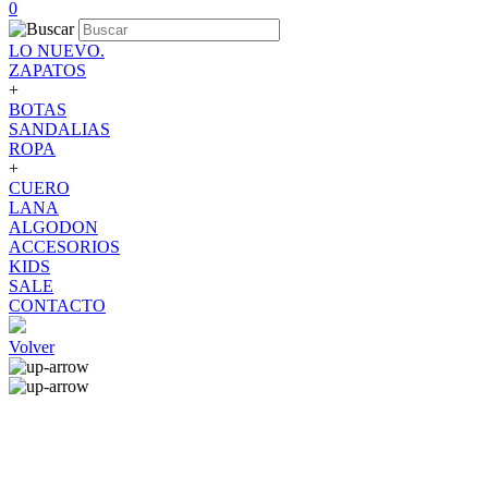
0
LO NUEVO.
ZAPATOS
+
BOTAS
SANDALIAS
ROPA
+
CUERO
LANA
ALGODON
ACCESORIOS
KIDS
SALE
CONTACTO
Volver