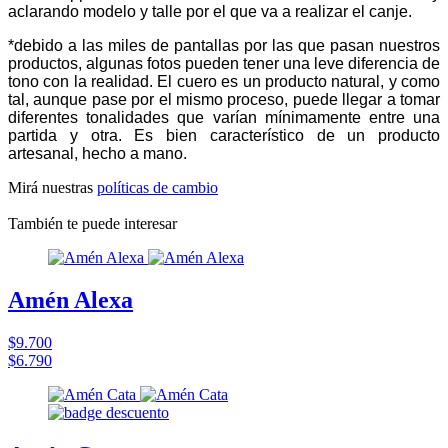
aclarando modelo y talle por el que va a realizar el canje.
*debido a las miles de pantallas por las que pasan nuestros
productos, algunas fotos pueden tener una leve diferencia de
tono con la realidad. El cuero es un producto natural, y como
tal, aunque pase por el mismo proceso, puede llegar a tomar
diferentes tonalidades que varían mínimamente entre una
partida y otra. Es bien característico de un producto
artesanal, hecho a mano.
Mirá nuestras
políticas de cambio
También te puede interesar
Amén Alexa
$9.700
$6.790