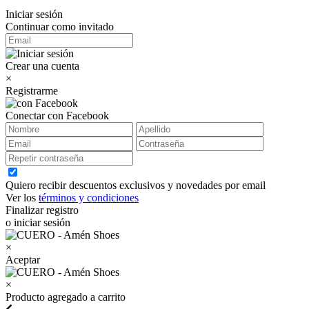
Iniciar sesión
Continuar como invitado
Crear una cuenta
×
Registrarme
Conectar con Facebook
Quiero recibir descuentos exclusivos y novedades por email
Ver los
términos y condiciones
Finalizar registro
o iniciar sesión
×
Aceptar
×
Producto agregado a carrito