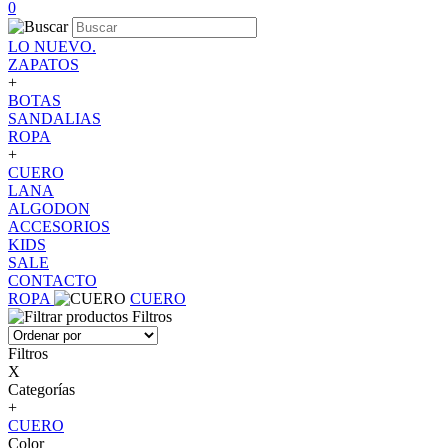
0
LO NUEVO.
ZAPATOS
+
BOTAS
SANDALIAS
ROPA
+
CUERO
LANA
ALGODON
ACCESORIOS
KIDS
SALE
CONTACTO
ROPA
CUERO
Filtros
Filtros
X
Categorías
+
CUERO
Color