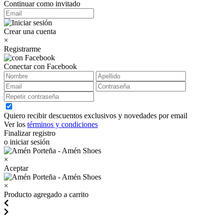
Continuar como invitado
Crear una cuenta
×
Registrarme
Conectar con Facebook
Quiero recibir descuentos exclusivos y novedades por email
Ver los
términos y condiciones
Finalizar registro
o iniciar sesión
×
Aceptar
×
Producto agregado a carrito