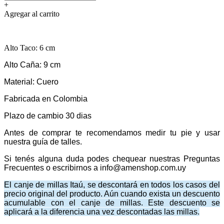
+
Agregar al carrito
Alto Taco: 6 cm
Alto Caña: 9 cm
Material: Cuero
Fabricada en Colombia
Plazo de cambio 30 dias
Antes de comprar te recomendamos medir tu pie y usar
nuestra guía de talles.
Si tenés alguna duda podes chequear nuestras Preguntas
Frecuentes o escribirnos a info@amenshop.com.uy
El canje de millas Itaú, se descontará en todos los casos del
precio original del producto. Aún cuando exista un descuento
acumulable con el canje de millas. Este descuento se
aplicará a la diferencia una vez descontadas las millas.