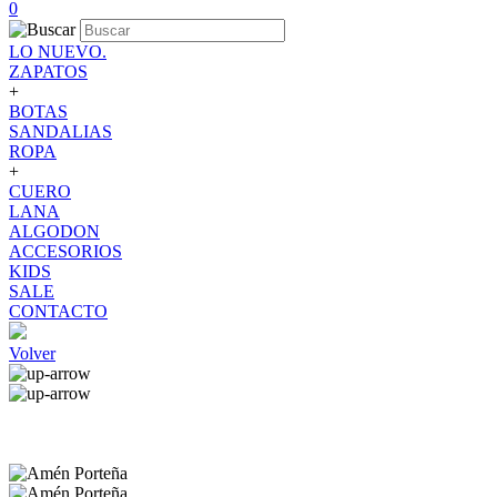
0
LO NUEVO.
ZAPATOS
+
BOTAS
SANDALIAS
ROPA
+
CUERO
LANA
ALGODON
ACCESORIOS
KIDS
SALE
CONTACTO
Volver