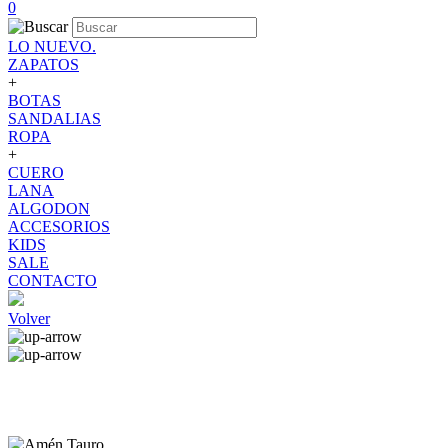
0
LO NUEVO.
ZAPATOS
+
BOTAS
SANDALIAS
ROPA
+
CUERO
LANA
ALGODON
ACCESORIOS
KIDS
SALE
CONTACTO
Volver