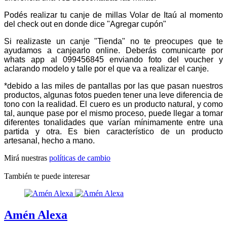
Podés realizar tu canje de millas Volar de Itaú al momento
del check out en donde dice "Agregar cupón"
Si realizaste un canje "Tienda" no te preocupes que te
ayudamos a canjearlo online. Deberás comunicarte por
whats app al 099456845 enviando foto del voucher y
aclarando modelo y talle por el que va a realizar el canje.
*debido a las miles de pantallas por las que pasan nuestros
productos, algunas fotos pueden tener una leve diferencia de
tono con la realidad. El cuero es un producto natural, y como
tal, aunque pase por el mismo proceso, puede llegar a tomar
diferentes tonalidades que varían mínimamente entre una
partida y otra. Es bien característico de un producto
artesanal, hecho a mano.
Mirá nuestras
políticas de cambio
También te puede interesar
Amén Alexa