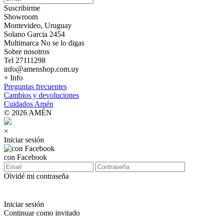
Suscribirme
Showroom
Montevideo, Uruguay
Solano Garcia 2454
Multimarca No se lo digas
Sobre nosotros
Tel 27111298
info@amenshop.com.uy
+ Info
Preguntas frecuentes
Cambios y devoluciones
Cuidados Amén
© 2026 AMÉN
×
Iniciar sesión
con Facebook
Olvidé mi contraseña
Iniciar sesión
Continuar como invitado