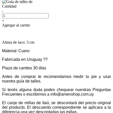
Cantidad
-
+
Agregar al carrito
Altura de taco: 3 cm
Material: Cuero
Fabricada en Uruguay ??
Plazo de cambio 30 días
Antes de comprar te recomendamos medir tu pie y usar
nuestra guía de talles.
Si tenés alguna duda podes chequear nuestras Preguntas
Frecuentes o escribirnos a info@amenshop.com.uy
El canje de millas de Itaú, se descontará del precio original
del producto. El descuento correspondiente se aplicara a la
diferencia una vez descontadas las millas.