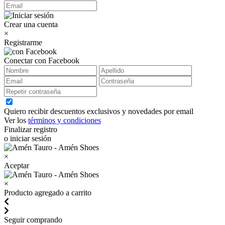
Crear una cuenta
×
Registrarme
Conectar con Facebook
Quiero recibir descuentos exclusivos y novedades por email
Ver los
términos y condiciones
Finalizar registro
o iniciar sesión
×
Aceptar
×
Producto agregado a carrito
Seguir comprando