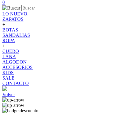
0
LO NUEVO.
ZAPATOS
+
BOTAS
SANDALIAS
ROPA
+
CUERO
LANA
ALGODON
ACCESORIOS
KIDS
SALE
CONTACTO
Volver