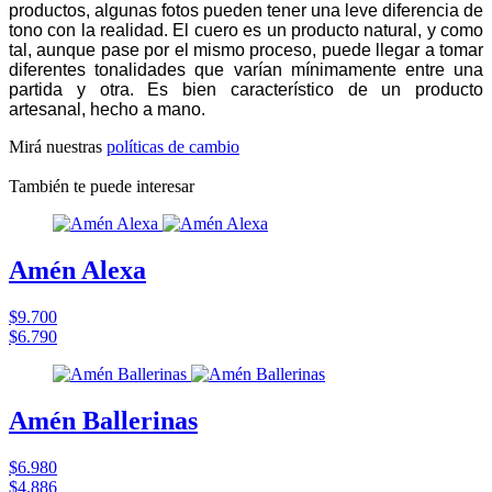
productos, algunas fotos pueden tener una leve diferencia de
tono con la realidad. El cuero es un producto natural, y como
tal, aunque pase por el mismo proceso, puede llegar a tomar
diferentes tonalidades que varían mínimamente entre una
partida y otra. Es bien característico de un producto
artesanal, hecho a mano.
Mirá nuestras
políticas de cambio
También te puede interesar
Amén Alexa
$9.700
$6.790
Amén Ballerinas
$6.980
$4.886