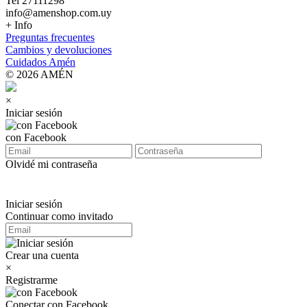
Tel 27111298
info@amenshop.com.uy
+ Info
Preguntas frecuentes
Cambios y devoluciones
Cuidados Amén
© 2026 AMÉN
×
Iniciar sesión
con Facebook
Olvidé mi contraseña
Iniciar sesión
Continuar como invitado
Crear una cuenta
×
Registrarme
Conectar con Facebook