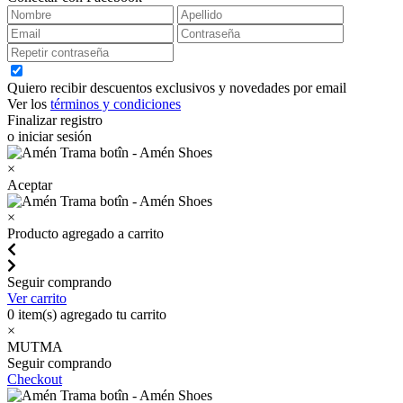
Quiero recibir descuentos exclusivos y novedades por email
Ver los
términos y condiciones
Finalizar registro
o iniciar sesión
×
Aceptar
×
Producto agregado a carrito
Seguir comprando
Ver carrito
0
item(s) agregado tu carrito
×
MUTMA
Seguir comprando
Checkout