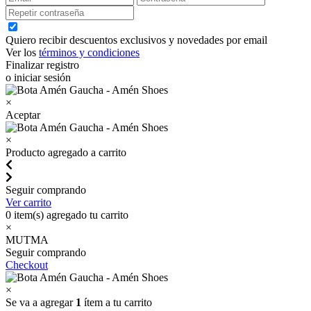
Quiero recibir descuentos exclusivos y novedades por email
Ver los
términos y condiciones
Finalizar registro
o iniciar sesión
×
Aceptar
×
Producto agregado a carrito
Seguir comprando
Ver carrito
0
item(s) agregado tu carrito
×
MUTMA
Seguir comprando
Checkout
×
Se va a agregar
1
ítem a tu carrito