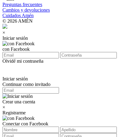
Preguntas frecuentes
Cambios y devoluciones
Cuidados Amén
© 2026 AMÉN
×
Iniciar sesión
con Facebook
Olvidé mi contraseña
Iniciar sesión
Continuar como invitado
Crear una cuenta
×
Registrarme
Conectar con Facebook