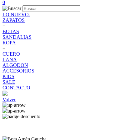
0
LO NUEVO.
ZAPATOS
+
BOTAS
SANDALIAS
ROPA
+
CUERO
LANA
ALGODON
ACCESORIOS
KIDS
SALE
CONTACTO
Volver