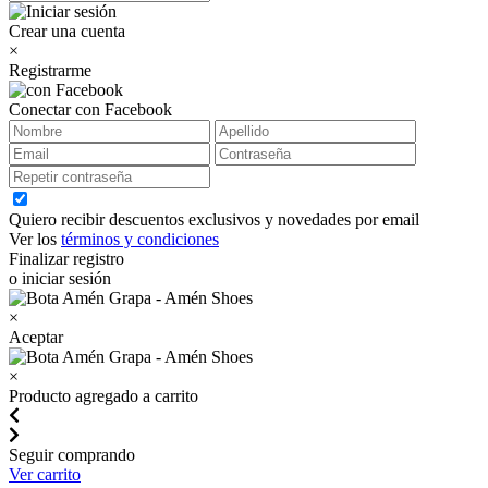
Crear una cuenta
×
Registrarme
Conectar con Facebook
Quiero recibir descuentos exclusivos y novedades por email
Ver los
términos y condiciones
Finalizar registro
o iniciar sesión
×
Aceptar
×
Producto agregado a carrito
Seguir comprando
Ver carrito