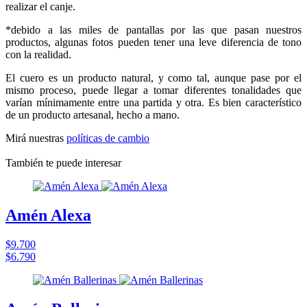
realizar el canje.
*debido a las miles de pantallas por las que pasan nuestros
productos, algunas fotos pueden tener una leve diferencia de tono
con la realidad.
El cuero es un producto natural, y como tal, aunque pase por el
mismo proceso, puede llegar a tomar diferentes tonalidades que
varían mínimamente entre una partida y otra. Es bien característico
de un producto artesanal, hecho a mano.
Mirá nuestras
políticas de cambio
También te puede interesar
Amén Alexa
$9.700
$6.790