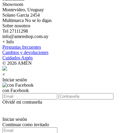
Showroom
Montevideo, Uruguay
Solano Garcia 2454
Multimarca No se lo digas
Sobre nosotros
Tel 27111298
info@amenshop.com.uy
+ Info
Preguntas frecuentes
Cambios y devoluciones
Cuidados Amén
© 2026 AMÉN
×
Iniciar sesión
con Facebook
Olvidé mi contraseña
Iniciar sesión
Continuar como invitado