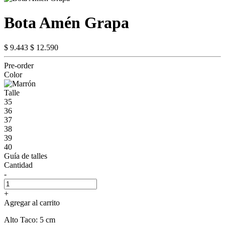
Bota Amén Grapa
$ 9.443
$ 12.590
Pre-order
Color
Talle
35
36
37
38
39
40
Guía de talles
Cantidad
-
+
Agregar al carrito
Alto Taco: 5 cm