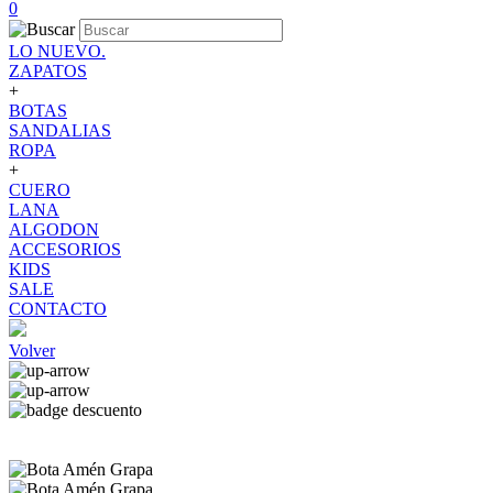
0
LO NUEVO.
ZAPATOS
+
BOTAS
SANDALIAS
ROPA
+
CUERO
LANA
ALGODON
ACCESORIOS
KIDS
SALE
CONTACTO
Volver