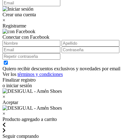
Crear una cuenta
×
Registrarme
Conectar con Facebook
Quiero recibir descuentos exclusivos y novedades por email
Ver los
términos y condiciones
Finalizar registro
o iniciar sesión
×
Aceptar
×
Producto agregado a carrito
Seguir comprando