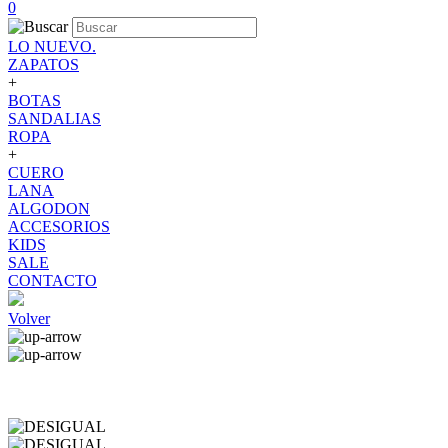
0
LO NUEVO.
ZAPATOS
+
BOTAS
SANDALIAS
ROPA
+
CUERO
LANA
ALGODON
ACCESORIOS
KIDS
SALE
CONTACTO
Volver