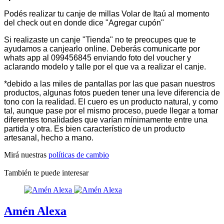
Podés realizar tu canje de millas Volar de Itaú al momento
del check out en donde dice "Agregar cupón"
Si realizaste un canje "Tienda" no te preocupes que te
ayudamos a canjearlo online. Deberás comunicarte por
whats app al 099456845 enviando foto del voucher y
aclarando modelo y talle por el que va a realizar el canje.
*debido a las miles de pantallas por las que pasan nuestros
productos, algunas fotos pueden tener una leve diferencia de
tono con la realidad. El cuero es un producto natural, y como
tal, aunque pase por el mismo proceso, puede llegar a tomar
diferentes tonalidades que varían mínimamente entre una
partida y otra. Es bien característico de un producto
artesanal, hecho a mano.
Mirá nuestras
políticas de cambio
También te puede interesar
Amén Alexa