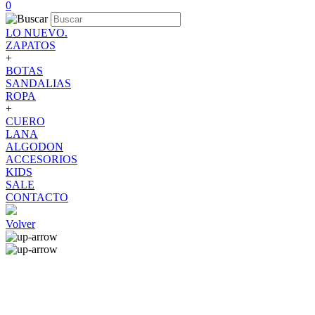
0
LO NUEVO.
ZAPATOS
+
BOTAS
SANDALIAS
ROPA
+
CUERO
LANA
ALGODON
ACCESORIOS
KIDS
SALE
CONTACTO
Volver