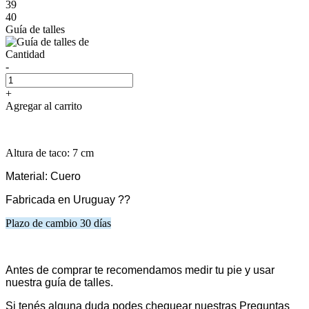
39
40
Guía de talles
Cantidad
-
+
Agregar al carrito
Altura de taco: 7 cm
Material: Cuero
Fabricada en Uruguay ??
Plazo de cambio 30 días
Antes de comprar te recomendamos medir tu pie y usar
nuestra guía de talles.
Si tenés alguna duda podes chequear nuestras Preguntas