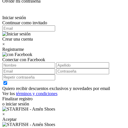
Olvidé mi contraseña
Iniciar sesión
Continuar como invitado
Crear una cuenta
×
Registrarme
Conectar con Facebook
Quiero recibir descuentos exclusivos y novedades por email
Ver los
términos y condiciones
Finalizar registro
o iniciar sesión
×
Aceptar