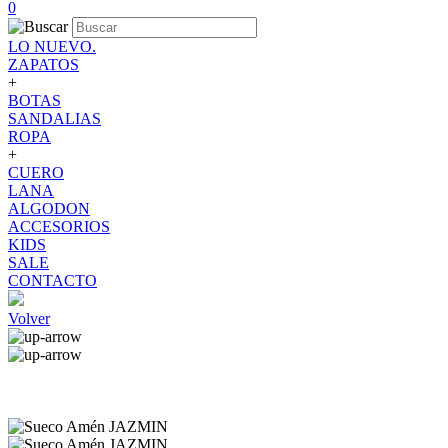
0
LO NUEVO.
ZAPATOS
+
BOTAS
SANDALIAS
ROPA
+
CUERO
LANA
ALGODON
ACCESORIOS
KIDS
SALE
CONTACTO
Volver