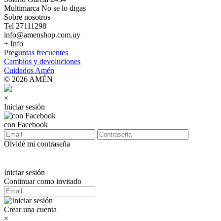
Multimarca No se lo digas
Sobre nosotros
Tel 27111298
info@amenshop.com.uy
+ Info
Preguntas frecuentes
Cambios y devoluciones
Cuidados Amén
© 2026 AMÉN
×
Iniciar sesión
con Facebook
Olvidé mi contraseña
Iniciar sesión
Continuar como invitado
Crear una cuenta
×