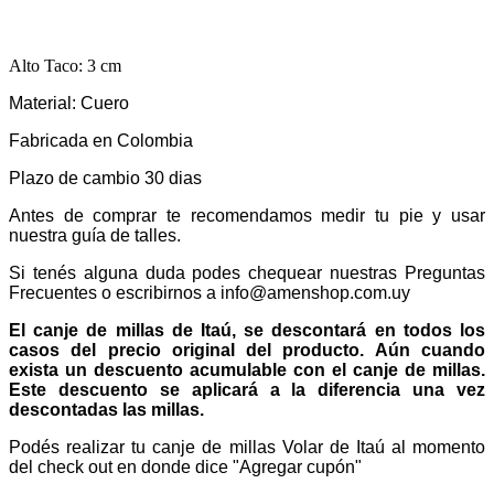
Alto Taco: 3 cm
Material: Cuero
Fabricada en Colombia
Plazo de cambio 30 dias
Antes de comprar te recomendamos medir tu pie y usar
nuestra guía de talles.
Si tenés alguna duda podes chequear nuestras Preguntas
Frecuentes o escribirnos a info@amenshop.com.uy
El canje de millas de Itaú, se descontará en todos los
casos del precio original del producto. Aún cuando
exista un descuento acumulable con el canje de millas.
Este descuento se aplicará a la diferencia una vez
descontadas las millas.
Podés realizar tu canje de millas Volar de Itaú al momento
del check out en donde dice "Agregar cupón"