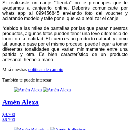
Si realizaste un canje "Tienda" no te preocupes que te
ayudamos a canjearlo online. Deberás comunicarte por
whats app al 099456845 enviando foto del voucher y
aclarando modelo y talle por el que va a realizar el canje.
*debido a las miles de pantallas por las que pasan nuestros
productos, algunas fotos pueden tener una leve diferencia de
tono con la realidad. El cuero es un producto natural, y como
tal, aunque pase por el mismo proceso, puede llegar a tomar
diferentes tonalidades que varían mínimamente entre una
partida y otra. Es bien característico de un producto
artesanal, hecho a mano.
Mirá nuestras
políticas de cambio
También te puede interesar
Amén Alexa
$9.700
$6.790