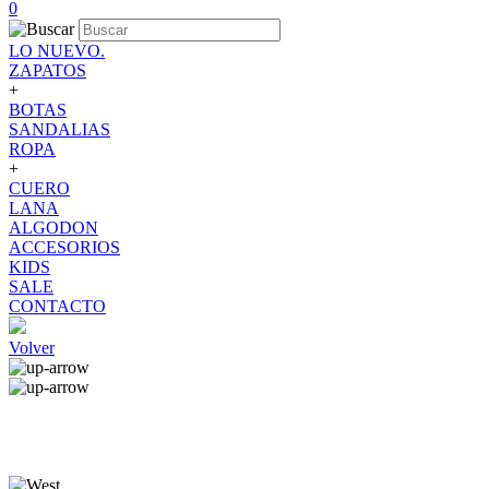
0
LO NUEVO.
ZAPATOS
+
BOTAS
SANDALIAS
ROPA
+
CUERO
LANA
ALGODON
ACCESORIOS
KIDS
SALE
CONTACTO
Volver