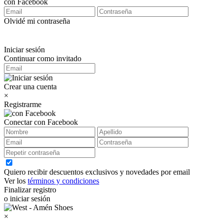
con Facebook
Olvidé mi contraseña
Iniciar sesión
Continuar como invitado
Crear una cuenta
×
Registrarme
Conectar con Facebook
Quiero recibir descuentos exclusivos y novedades por email
Ver los
términos y condiciones
Finalizar registro
o iniciar sesión
×