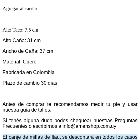
+
Agregar al carrito
Alto Taco: 7,5 cm
Alto Caña: 31 cm
Ancho de Caña: 37 cm
Material: Cuero
Fabricada en Colombia
Plazo de cambio 30 dias
Antes de comprar te recomendamos medir tu pie y usar
nuestra guía de talles.
Si tenés alguna duda podes chequear nuestras Preguntas
Frecuentes o escribirnos a info@amenshop.com.uy
El canje de millas de Itaú, se descontará en todos los casos