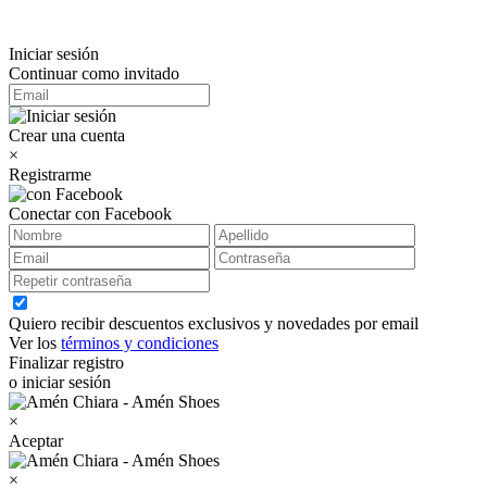
Iniciar sesión
Continuar como invitado
Crear una cuenta
×
Registrarme
Conectar con Facebook
Quiero recibir descuentos exclusivos y novedades por email
Ver los
términos y condiciones
Finalizar registro
o iniciar sesión
×
Aceptar
×