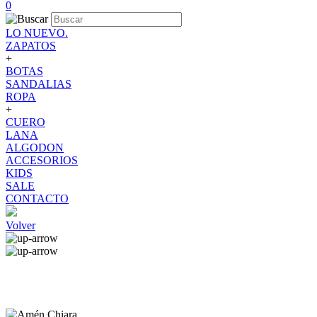
0
LO NUEVO.
ZAPATOS
+
BOTAS
SANDALIAS
ROPA
+
CUERO
LANA
ALGODON
ACCESORIOS
KIDS
SALE
CONTACTO
Volver