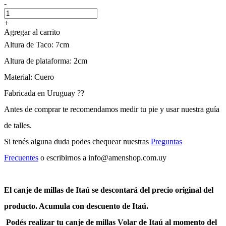
-
+
Agregar al carrito
Altura de Taco: 7cm
Altura de plataforma: 2cm
Material: Cuero
Fabricada en Uruguay ??
Antes de comprar te recomendamos medir tu pie y usar nuestra guía
de talles.
Si tenés alguna duda podes chequear nuestras
Preguntas
Frecuentes
o escribirnos a info@amenshop.com.uy
El canje de millas de Itaú se descontará del precio original del
producto. Acumula con descuento de Itaú.
Podés realizar tu canje de millas Volar de Itaú al momento del