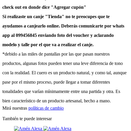
check out en donde dice "Agregar cupón"
Si realizaste un canje "Tienda" no te preocupes que te
ayudamos a canjearlo online. Deberás comunicarte por whats
app al 099456845 enviando foto del voucher y aclarando
modelo y talle por el que va a realizar el canje.
*debido a las miles de pantallas por las que pasan nuestros
productos, algunas fotos pueden tener una leve diferencia de tono
con la realidad. El cuero es un producto natural, y como tal, aunque
pase por el mismo proceso, puede llegar a tomar diferentes
tonalidades que varían mínimamente entre una partida y otra. Es
bien característico de un producto artesanal, hecho a mano.
Mirá nuestras
políticas de cambio
También te puede interesar