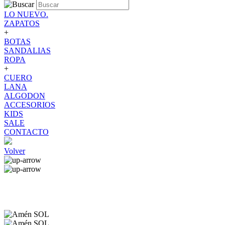
LO NUEVO.
ZAPATOS
+
BOTAS
SANDALIAS
ROPA
+
CUERO
LANA
ALGODON
ACCESORIOS
KIDS
SALE
CONTACTO
Volver