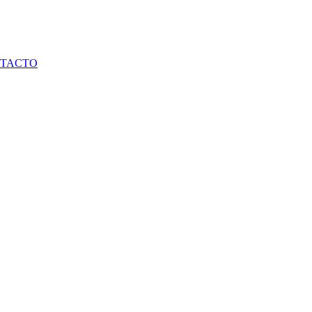
TACTO