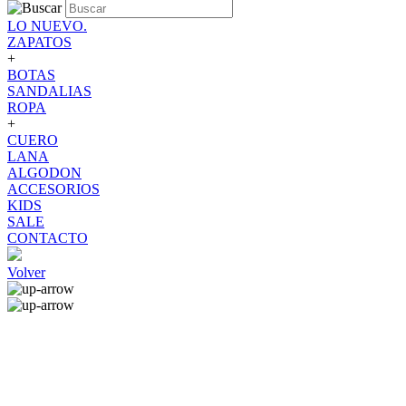
LO NUEVO.
ZAPATOS
+
BOTAS
SANDALIAS
ROPA
+
CUERO
LANA
ALGODON
ACCESORIOS
KIDS
SALE
CONTACTO
Volver