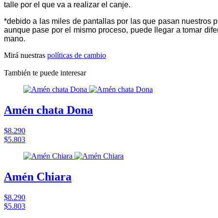
talle por el que va a realizar el canje.
*debido a las miles de pantallas por las que pasan nuestros p
aunque pase por el mismo proceso, puede llegar a tomar difer
mano.
Mirá nuestras
políticas de cambio
También te puede interesar
Amén chata Dona
$8.290
$5.803
Amén Chiara
$8.290
$5.803