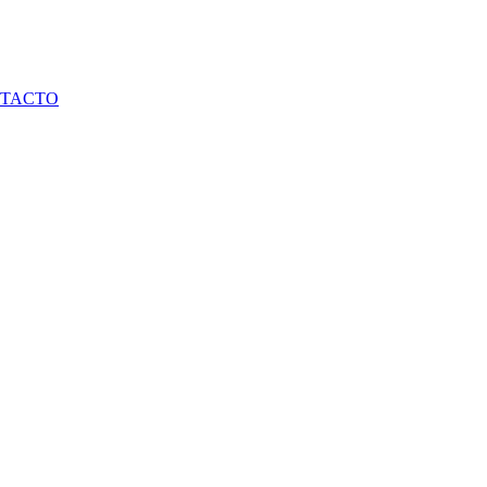
TACTO