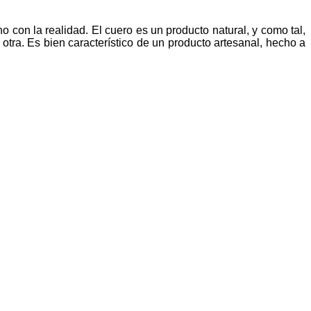
 con la realidad. El cuero es un producto natural, y como tal,
tra. Es bien característico de un producto artesanal, hecho a