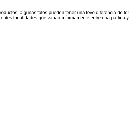
roductos, algunas fotos pueden tener una leve diferencia de tono
entes tonalidades que varían mínimamente entre una partida y o