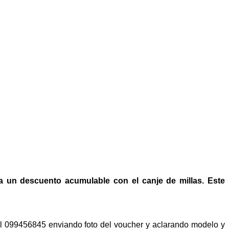
ta un descuento acumulable con el canje de millas. Este
al 099456845 enviando foto del voucher y aclarando modelo y